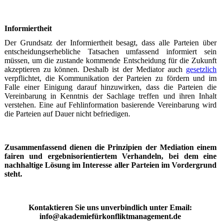
Informiertheit
Der Grundsatz der Informiertheit besagt, dass alle Parteien über
entscheidungserhebliche Tatsachen umfassend informiert sein
müssen, um die zustande kommende Entscheidung für die Zukunft
akzeptieren zu können. Deshalb ist der Mediator auch
gesetzlich
verpflichtet, die Kommunikation der Parteien zu fördern und im
Falle einer Einigung darauf hinzuwirken, dass die Parteien die
Vereinbarung in Kenntnis der Sachlage treffen und ihren Inhalt
verstehen. Eine auf Fehlinformation basierende Vereinbarung wird
die Parteien auf Dauer nicht befriedigen.
Zusammenfassend dienen die Prinzipien der Mediation einem
fairen und ergebnisorientiertem Verhandeln, bei dem eine
nachhaltige Lösung im Interesse aller Parteien im Vordergrund
steht.
Kontaktieren Sie uns unverbindlich unter Email:
info@akademiefürkonfliktmanagement.de