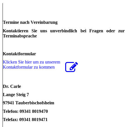
Termine nach Vereinbarung
Kontaktieren Sie uns unverbindlich bei Fragen oder zur
Terminabsprache
Kontaktformular
Klicken Sie hier um zu unserem
Kon­takt­for­mu­lar zu kommen
Dr. Carle
Lange Steig 7
97941 Tauberbischofsheim
Telefon: 09341 8019470
Telefax: 09341 8019471