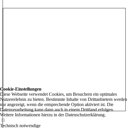
Cookie-Einstellungen
Diese Webseite verwendet Cookies, um Besuchern ein optimales
Nutzererlebnis zu bieten. Bestimmte Inhalte von Drittanbietern werden
nur angezeigt, wenn die entsprechende Option aktiviert ist. Die
Datenverarbeitung kann dann auch in einem Drittland erfolgen.
Weitere Informationen hierzu in der Datenschutzerklärung.
Technisch notwendige